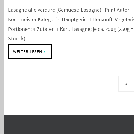
Lasagne alle verdure (Gemuese-Lasagne) Print Autor:
Kochmeister Kategorie: Hauptgericht Herkunft: Vegetari
Portionen: 4 Zutaten 1 Kart. Lasagne; je ca. 250g (250g =
Stueck)…
WEITER LESEN
«