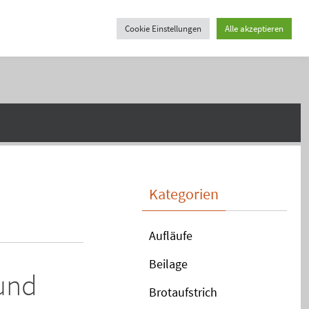
Cookie Einstellungen
Alle akzeptieren
Kategorien
Aufläufe
Beilage
und
Brotaufstrich