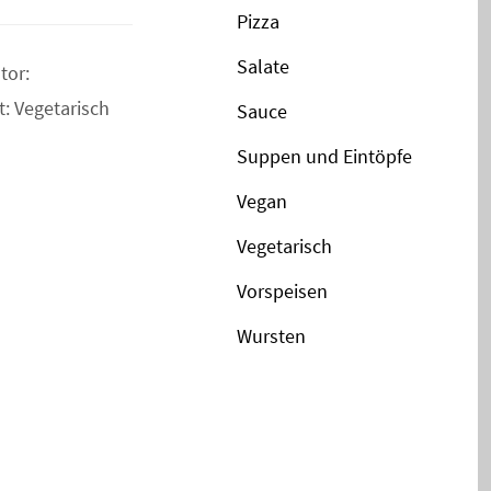
Pizza
Salate
tor:
: Vegetarisch
Sauce
Suppen und Eintöpfe
Vegan
Vegetarisch
Vorspeisen
Wursten