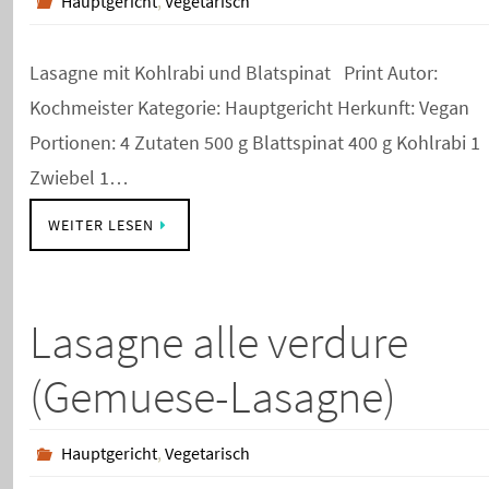
Hauptgericht
,
Vegetarisch
Lasagne mit Kohlrabi und Blatspinat Print Autor:
Kochmeister Kategorie: Hauptgericht Herkunft: Vegan
Portionen: 4 Zutaten 500 g Blattspinat 400 g Kohlrabi 1
Zwiebel 1…
WEITER LESEN
Lasagne alle verdure
(Gemuese-Lasagne)
Hauptgericht
,
Vegetarisch