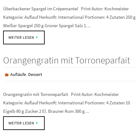
Überbackener Spargel im Crépemantel Print Autor: Kochmeister
Kategorie: Auflauf Herkunft: International Portionen: 4 Zutaten 250 g
Weißer Spargel 250 g Grüner Spargel Salz 1…
WEITER LESEN
Orangengratin mit Torroneparfait
,
Aufläufe
Dessert
Orangengratin mit Torroneparfait Print Autor: Kochmeister
Kategorie: Auflauf Herkunft: International Portionen: 4 Zutaten 10
Eigelb 80 g Zucker 2 El. Brauner Rum 300 g…
WEITER LESEN