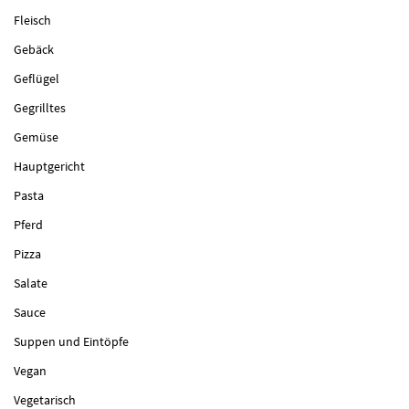
Fleisch
Gebäck
Geflügel
Gegrilltes
Gemüse
Hauptgericht
Pasta
Pferd
Pizza
Salate
Sauce
Suppen und Eintöpfe
Vegan
Vegetarisch