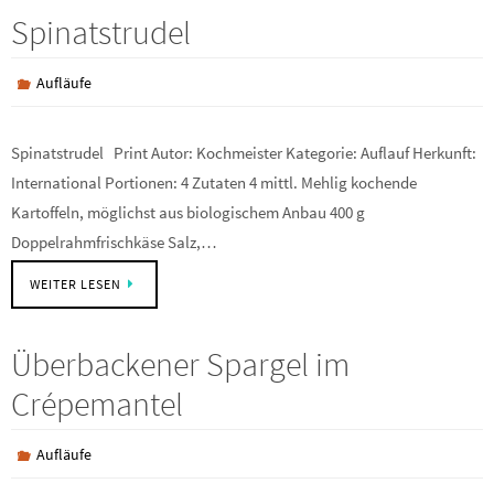
Spinatstrudel
Aufläufe
Spinatstrudel Print Autor: Kochmeister Kategorie: Auflauf Herkunft:
International Portionen: 4 Zutaten 4 mittl. Mehlig kochende
Kartoffeln, möglichst aus biologischem Anbau 400 g
Doppelrahmfrischkäse Salz,…
WEITER LESEN
Überbackener Spargel im
Crépemantel
Aufläufe