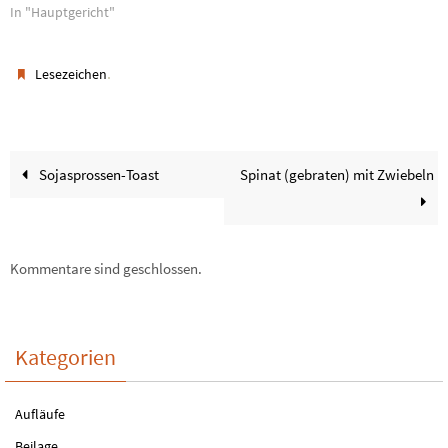
In "Hauptgericht"
.
Lesezeichen
Sojasprossen-Toast
Spinat (gebraten) mit Zwiebeln
Kommentare sind geschlossen.
Kategorien
Aufläufe
Beilage