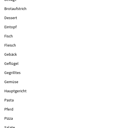
Brotaufstrich
Dessert
Eintopf
Fisch
Fleisch
Gebäck
Geflügel
Gegrilltes
Gemüse
Hauptgericht
Pasta
Pferd
Pizza
Salate