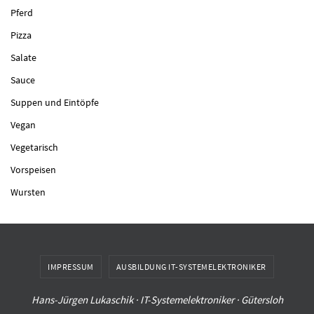
Pferd
Pizza
Salate
Sauce
Suppen und Eintöpfe
Vegan
Vegetarisch
Vorspeisen
Wursten
IMPRESSUM
AUSBILDUNG IT-SYSTEMELEKTRONIKER
Hans-Jürgen Lukaschik · IT-Systemelektroniker · Gütersloh