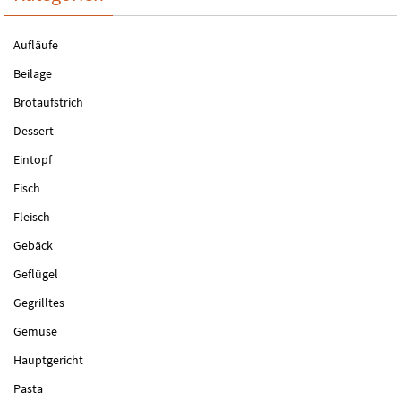
Aufläufe
Beilage
Brotaufstrich
Dessert
Eintopf
Fisch
Fleisch
Gebäck
Geflügel
Gegrilltes
Gemüse
Hauptgericht
Pasta