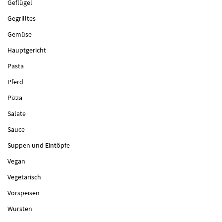
Geflügel
Gegrilltes
Gemüse
Hauptgericht
Pasta
Pferd
Pizza
Salate
Sauce
Suppen und Eintöpfe
Vegan
Vegetarisch
Vorspeisen
Wursten