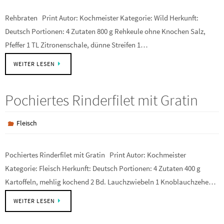
Rehbraten Print Autor: Kochmeister Kategorie: Wild Herkunft:
Deutsch Portionen: 4 Zutaten 800 g Rehkeule ohne Knochen Salz,
Pfeffer 1 TL Zitronenschale, dünne Streifen 1…
WEITER LESEN
Pochiertes Rinderfilet mit Gratin
Fleisch
Pochiertes Rinderfilet mit Gratin Print Autor: Kochmeister
Kategorie: Fleisch Herkunft: Deutsch Portionen: 4 Zutaten 400 g
Kartoffeln, mehlig kochend 2 Bd. Lauchzwiebeln 1 Knoblauchzehe…
WEITER LESEN