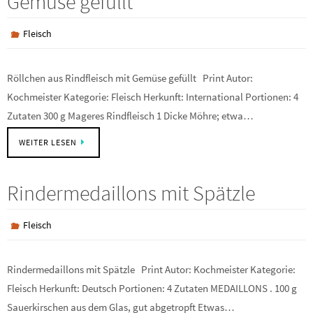
Gemüse gefüllt
Fleisch
Röllchen aus Rindfleisch mit Gemüse gefüllt Print Autor:
Kochmeister Kategorie: Fleisch Herkunft: International Portionen: 4
Zutaten 300 g Mageres Rindfleisch 1 Dicke Möhre; etwa…
WEITER LESEN
Rindermedaillons mit Spätzle
Fleisch
Rindermedaillons mit Spätzle Print Autor: Kochmeister Kategorie:
Fleisch Herkunft: Deutsch Portionen: 4 Zutaten MEDAILLONS . 100 g
Sauerkirschen aus dem Glas, gut abgetropft Etwas…