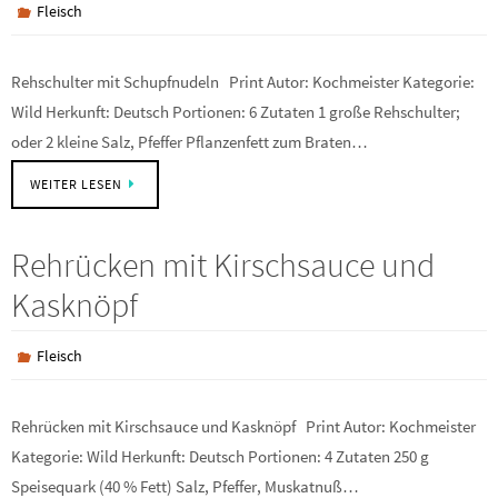
Fleisch
Rehschulter mit Schupfnudeln Print Autor: Kochmeister Kategorie:
Wild Herkunft: Deutsch Portionen: 6 Zutaten 1 große Rehschulter;
oder 2 kleine Salz, Pfeffer Pflanzenfett zum Braten…
WEITER LESEN
Rehrücken mit Kirschsauce und
Kasknöpf
Fleisch
Rehrücken mit Kirschsauce und Kasknöpf Print Autor: Kochmeister
Kategorie: Wild Herkunft: Deutsch Portionen: 4 Zutaten 250 g
Speisequark (40 % Fett) Salz, Pfeffer, Muskatnuß…