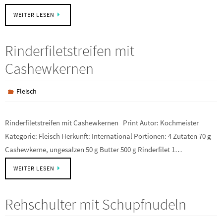
WEITER LESEN
Rinderfiletstreifen mit
Cashewkernen
Fleisch
Rinderfiletstreifen mit Cashewkernen Print Autor: Kochmeister
Kategorie: Fleisch Herkunft: International Portionen: 4 Zutaten 70 g
Cashewkerne, ungesalzen 50 g Butter 500 g Rinderfilet 1…
WEITER LESEN
Rehschulter mit Schupfnudeln