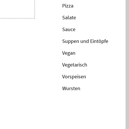
Pizza
Salate
Sauce
Suppen und Eintöpfe
Vegan
Vegetarisch
Vorspeisen
Wursten