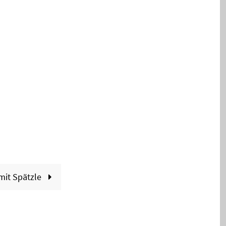
mit Spätzle