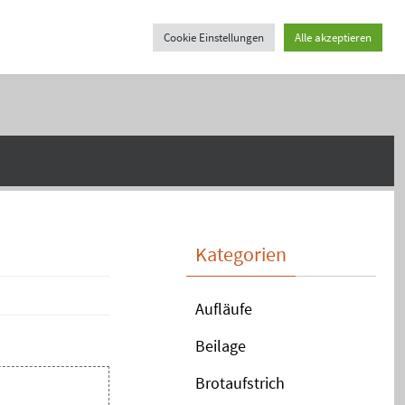
Cookie Einstellungen
Alle akzeptieren
Kategorien
Aufläufe
Beilage
Brotaufstrich