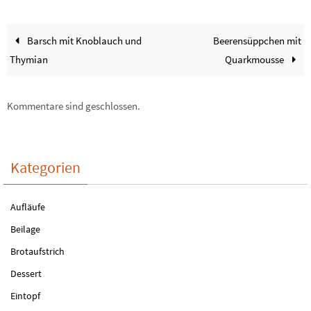
Barsch mit Knoblauch und
Beerensüppchen mit
Thymian
Quarkmousse
Kommentare sind geschlossen.
Kategorien
Aufläufe
Beilage
Brotaufstrich
Dessert
Eintopf