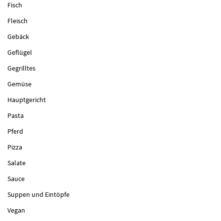
Fisch
Fleisch
Gebäck
Geflügel
Gegrilltes
Gemüse
Hauptgericht
Pasta
Pferd
Pizza
Salate
Sauce
Suppen und Eintöpfe
Vegan