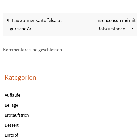
Lauwarmer Kartoffelsalat
Linsenconsommé mit
„Ligurische Art“
Rotwurstravioli
Kommentare sind geschlossen.
Kategorien
Aufläufe
Beilage
Brotaufstrich
Dessert
Eintopf