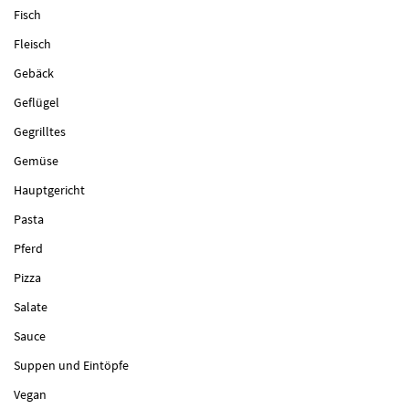
Fisch
Fleisch
Gebäck
Geflügel
Gegrilltes
Gemüse
Hauptgericht
Pasta
Pferd
Pizza
Salate
Sauce
Suppen und Eintöpfe
Vegan