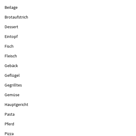
Beilage
Brotaufstrich
Dessert
Eintopf
Fisch
Fleisch
Gebäck
Geflügel
Gegrilltes
Gemüse
Hauptgericht
Pasta
Pferd
Pizza