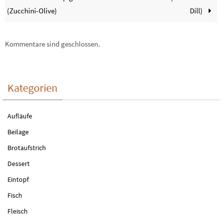
(Zucchini-Olive)
Dill)
Kommentare sind geschlossen.
Kategorien
Aufläufe
Beilage
Brotaufstrich
Dessert
Eintopf
Fisch
Fleisch