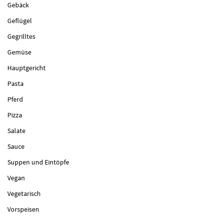
Gebäck
Geflügel
Gegrilltes
Gemüse
Hauptgericht
Pasta
Pferd
Pizza
Salate
Sauce
Suppen und Eintöpfe
Vegan
Vegetarisch
Vorspeisen