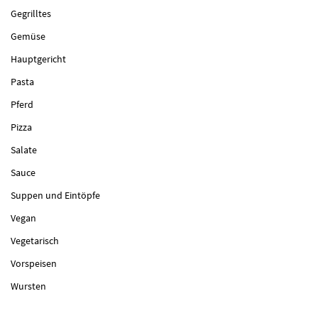
Gegrilltes
Gemüse
Hauptgericht
Pasta
Pferd
Pizza
Salate
Sauce
Suppen und Eintöpfe
Vegan
Vegetarisch
Vorspeisen
Wursten