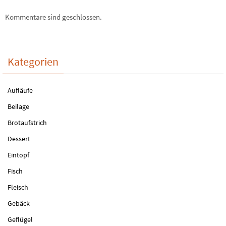
Kommentare sind geschlossen.
Kategorien
Aufläufe
Beilage
Brotaufstrich
Dessert
Eintopf
Fisch
Fleisch
Gebäck
Geflügel