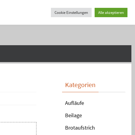
Cookie Einstellungen
Alle akzeptieren
Kategorien
Aufläufe
Beilage
Brotaufstrich