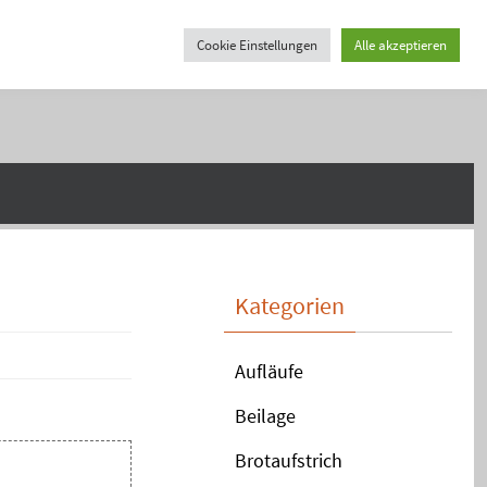
Cookie Einstellungen
Alle akzeptieren
Kategorien
Aufläufe
Beilage
Brotaufstrich