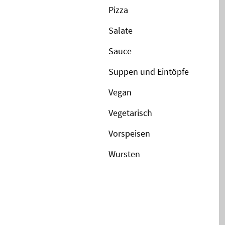
Pizza
Salate
Sauce
Suppen und Eintöpfe
Vegan
Vegetarisch
Vorspeisen
Wursten