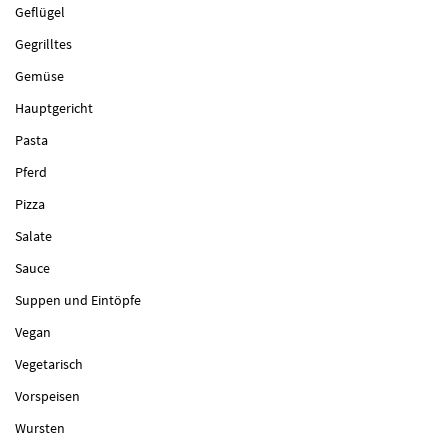
Geflügel
Gegrilltes
Gemüse
Hauptgericht
Pasta
Pferd
Pizza
Salate
Sauce
Suppen und Eintöpfe
Vegan
Vegetarisch
Vorspeisen
Wursten