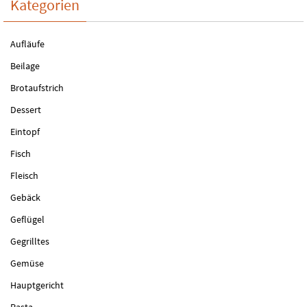
Kategorien
Aufläufe
Beilage
Brotaufstrich
Dessert
Eintopf
Fisch
Fleisch
Gebäck
Geflügel
Gegrilltes
Gemüse
Hauptgericht
Pasta