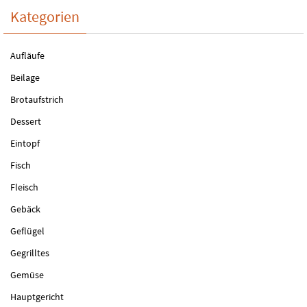
Kategorien
Aufläufe
Beilage
Brotaufstrich
Dessert
Eintopf
Fisch
Fleisch
Gebäck
Geflügel
Gegrilltes
Gemüse
Hauptgericht