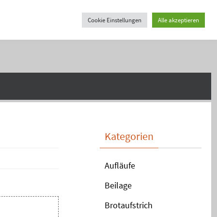
Cookie Einstellungen
Alle akzeptieren
Kategorien
Aufläufe
Beilage
Brotaufstrich