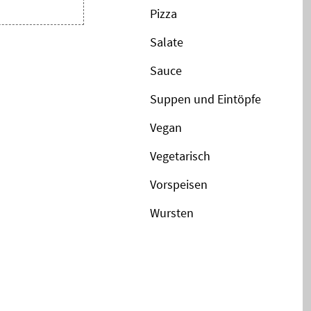
Pizza
Salate
Sauce
Suppen und Eintöpfe
Vegan
Vegetarisch
Vorspeisen
Wursten