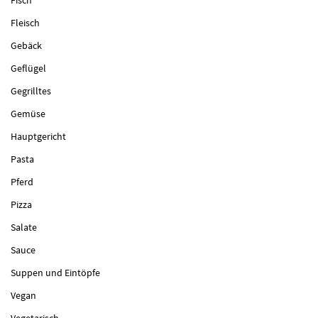
Fleisch
Gebäck
Geflügel
Gegrilltes
Gemüse
Hauptgericht
Pasta
Pferd
Pizza
Salate
Sauce
Suppen und Eintöpfe
Vegan
Vegetarisch