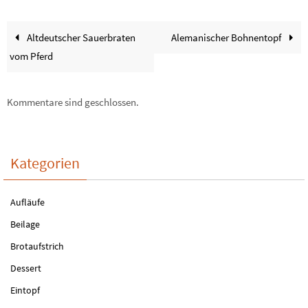
Altdeutscher Sauerbraten
Alemanischer Bohnentopf
vom Pferd
Kommentare sind geschlossen.
Kategorien
Aufläufe
Beilage
Brotaufstrich
Dessert
Eintopf