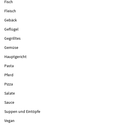
Fisch
Fleisch
Gebäck
Geflügel
Gegrilltes
Gemüse
Hauptgericht
Pasta
Pferd
Pizza
Salate
Sauce
Suppen und Eintöpfe
Vegan